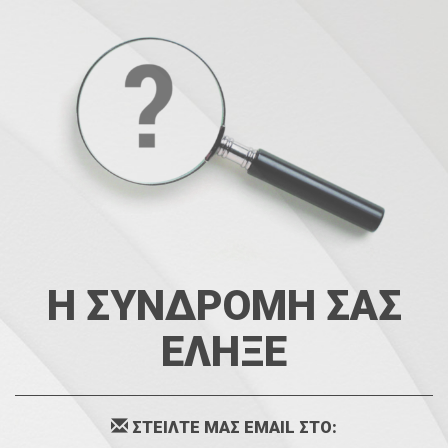
Η ΣΥΝΔΡΟΜΗ ΣΑΣ
ΕΛΗΞΕ
ΣΤΕΙΛΤΕ ΜΑΣ EMAIL ΣΤΟ: